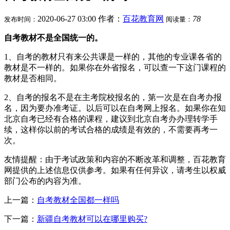
2020-06-27 03:00
作者：
百花教育网
78
发布时间：
阅读量：
自考教材不是全国统一的。
1、自考的教材只有来公共课是一样的，其他的专业课各省的
教材是不一样的。如果你在外省报名，可以查一下这门课程的
教材是否相同。
2、自考的报名不是在主考院校报名的，第一次是在自考办报
名，因为要办准考证。以后可以在自考网上报名。如果你在知
北京自考已经有合格的课程，建议到北京自考办办理转学手
续，这样你以前的考试合格的成绩是有效的，不需要再考一
次。
友情提醒：由于考试政策和内容的不断改革和调整，百花教育
网提供的上述信息仅供参考。如果有任何异议，请考生以权威
部门公布的内容为准。
上一篇：
自考教材全国都一样吗
下一篇：
新疆自考教材可以在哪里购买?