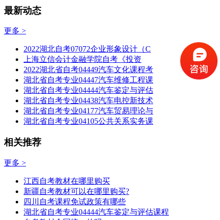
最新动态
更多 >
2022湖北自考07072企业形象设计（C
上海立信会计金融学院自考《投资
2022湖北省自考04449汽车文化课程考
湖北省自考专业04447汽车维修工程课
湖北省自考专业04444汽车鉴定与评估
湖北省自考专业04438汽车电控新技术
湖北省自考专业04177汽车贸易理论与
湖北省自考专业04105公共关系实务课
相关推荐
更多 >
江西自考教材在哪里购买
新疆自考教材可以在哪里购买?
四川自考课程免试政策有哪些
湖北省自考专业04444汽车鉴定与评估课程