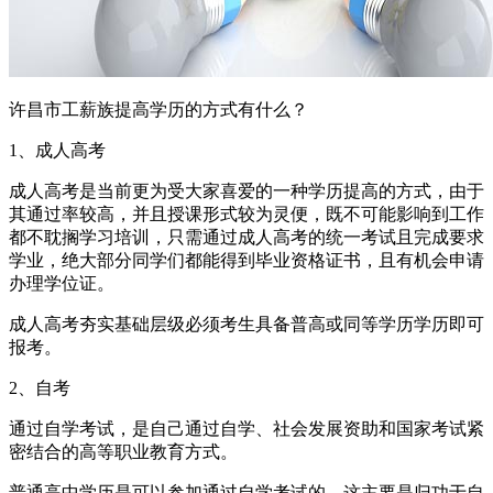
许昌市工薪族提高学历的方式有什么？
1、成人高考
成人高考是当前更为受大家喜爱的一种学历提高的方式，由于
其通过率较高，并且授课形式较为灵便，既不可能影响到工作
都不耽搁学习培训，只需通过成人高考的统一考试且完成要求
学业，绝大部分同学们都能得到毕业资格证书，且有机会申请
办理学位证。
成人高考夯实基础层级必须考生具备普高或同等学历学历即可
报考。
2、自考
通过自学考试，是自己通过自学、社会发展资助和国家考试紧
密结合的高等职业教育方式。
普通高中学历是可以参加通过自学考试的，这主要是归功于自