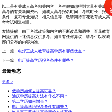
以上是有关成人高考相关内容，考生假如想得到大量有关成人
高考的有关新闻资讯，如成人高考报名时间、考试时长、报名
条件、复习专业知识、相关信息等，敬请期待百花教育成人高
考考试频道栏目。
友情提醒：由于考试政策和内容的不断改革和调整，百花教育
网提供的上述信息仅供参考。如果有任何异议，请考生以权威
部门公布的内容为准。
上一篇：
电焊工成人教育提高学历有哪些优点？
下一篇：
电厂提高学历报考条件有哪些？
最新动态
更多 >
低学历如何去提高可靠？
迪庆学历提高方法有什么不同？
第二学历如何增长？
电厂提高学历报考条件有哪些？
许昌市工薪族提高学历的方式有什