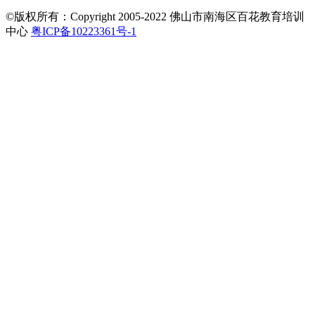
©版权所有：Copyright 2005-2022 佛山市南海区百花教育培训
中心
粤ICP备10223361号-1