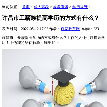
当前位置：
首页
>
成人高考
>
成考资讯
>
学历提升
>
许昌市工薪族提高学历的方式有什么？
发布时间：2022-05-12 17:02
作者：
百花教育网
123
阅读量：
许昌市工薪族提高学历的方式有什么？工作的人还可以提高学
历！下边我将给你解释，详细如下：