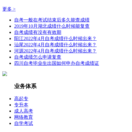
更多 >
自考一般在考试结束后多久能查成绩
2019年10月湖北成绩什么时候能复查
自考成绩有没有有效期
阳江2022年4月自考成绩什么时候出来？
汕尾2022年4月自考成绩什么时候出来？
河源2022年4月自考成绩什么时候出来？
自考成绩怎么申请复查
四川自考毕业生出国如何申办自考成绩证
业务体系
高起专
专升本
成人高考
网络教育
自学考试