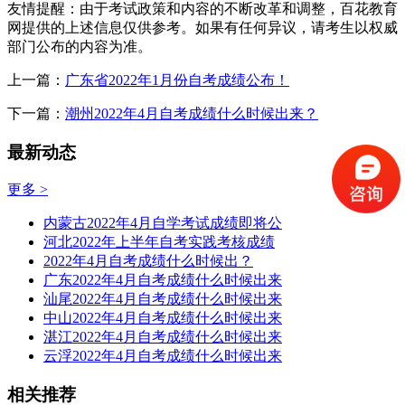
友情提醒：由于考试政策和内容的不断改革和调整，百花教育
网提供的上述信息仅供参考。如果有任何异议，请考生以权威
部门公布的内容为准。
上一篇：
广东省2022年1月份自考成绩公布！
下一篇：
潮州2022年4月自考成绩什么时候出来？
最新动态
更多 >
内蒙古2022年4月自学考试成绩即将公
河北2022年上半年自考实践考核成绩
2022年4月自考成绩什么时候出？
广东2022年4月自考成绩什么时候出来
汕尾2022年4月自考成绩什么时候出来
中山2022年4月自考成绩什么时候出来
湛江2022年4月自考成绩什么时候出来
云浮2022年4月自考成绩什么时候出来
相关推荐