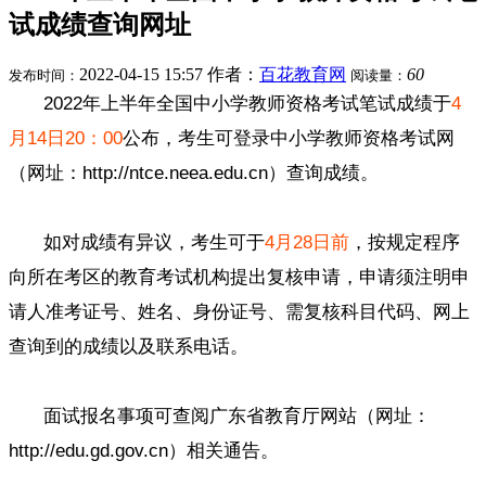
试成绩查询网址
2022-04-15 15:57
作者：
百花教育网
60
发布时间：
阅读量：
2022年上半年全国中小学教师资格考试笔试成绩于
4
月14日20：00
公布，考生可登录中小学教师资格考试网
（网址：http://ntce.neea.edu.cn）查询成绩。
如对成绩有异议，考生可于
4月28日前
，按规定程序
向所在考区的教育考试机构提出复核申请，申请须注明申
请人准考证号、姓名、身份证号、需复核科目代码、网上
查询到的成绩以及联系电话。
面试报名事项可查阅广东省教育厅网站（网址：
http://edu.gd.gov.cn）相关通告。