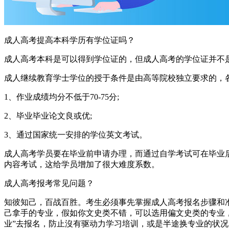
成人高考提高本科学历有学位证吗？
成人高考本科是可以得到学位证的，但成人高考的学位证并不
成人继续教育学士学位的授于条件是由高等院校独立要求的，
1、作业成绩均分不低于70-75分;
2、毕业毕业论文良或优;
3、通过国家统一安排的学位英文考试。
成人高考学员要在毕业前申请办理，而通过自学考试可在毕业
内容考试，这给学员增加了很大难度系数。
成人高考报考常见问题？
知彼知己，百战百胜。考生必须事先掌握成人高考报名步骤和
己拿手的专业，假如你文史类不错，可以选用偏文史类的专业
业”去报名，防止沒有驱动力学习培训，或是半途换专业的状况