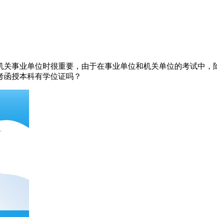
机关事业单位时很重要，由于在事业单位和机关单位的考试中，
考函授本科有学位证吗？