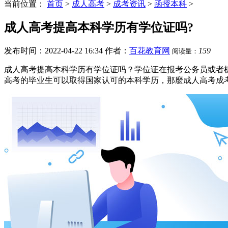
当前位置：
首页
>
成人高考
>
成考资讯
>
函授本科
>
成人高考提高本科学历有学位证吗?
发布时间：2022-04-22 16:34
作者：
百花教育网
159
阅读量：
成人高考提高本科学历有学位证吗？学位证在报考公务员或者
高考的毕业生可以取得国家认可的本科学历，那麼成人高考成