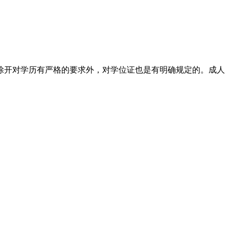
除开对学历有严格的要求外，对学位证也是有明确规定的。成人