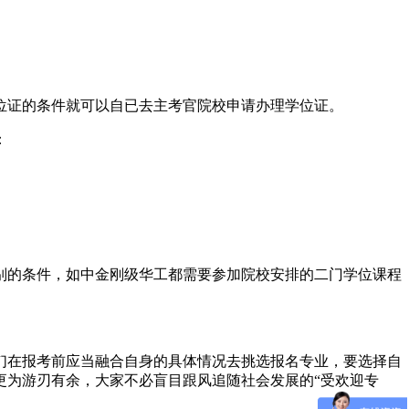
位证的条件就可以自已去主考官院校申请办理学位证。
：
别的条件，如中金刚级华工都需要参加院校安排的二门学位课程
们在报考前应当融合自身的具体情况去挑选报名专业，要选择自
更为游刃有余，大家不必盲目跟风追随社会发展的“受欢迎专