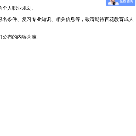
的个人职业规划。
、报名条件、复习专业知识、相关信息等，敬请期待百花教育成人
门公布的内容为准。