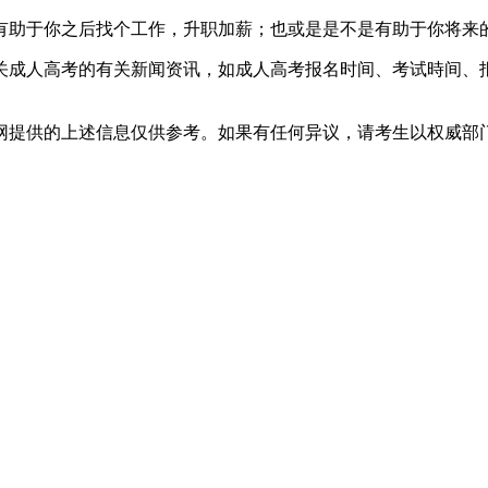
有助于你之后找个工作，升职加薪；也或是是不是有助于你将来
有关成人高考的有关新闻资讯，如成人高考报名时间、考试時间
网提供的上述信息仅供参考。如果有任何异议，请考生以权威部